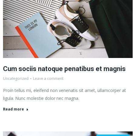
Cum sociis natoque penatibus et magnis
Uncategorized
Leave a comment
Proin tellus mi, eleifend non venenatis sit amet, ullamcorper at
ligula. Nunc molestie dolor nec magna.
Read more