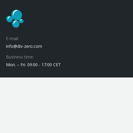
E-mail:
info@div-zero.com
Business time:
Mon. – Fri. 09:00 - 17:00 CET